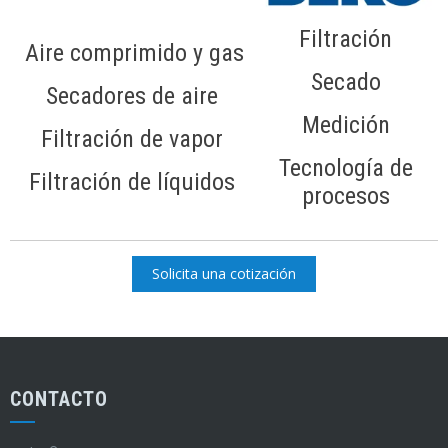
Filtración
Aire comprimido y gas
Secado
Secadores de aire
Medición
Filtración de vapor
Tecnología de
Filtración de líquidos
procesos
CONTACTO