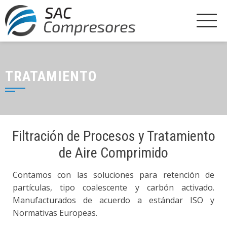
TRATAMIENTO
Filtración de Procesos y Tratamiento
de Aire Comprimido
Contamos con las soluciones para retención de
partículas, tipo coalescente y carbón activado.
Manufacturados de acuerdo a estándar ISO y
Normativas Europeas.