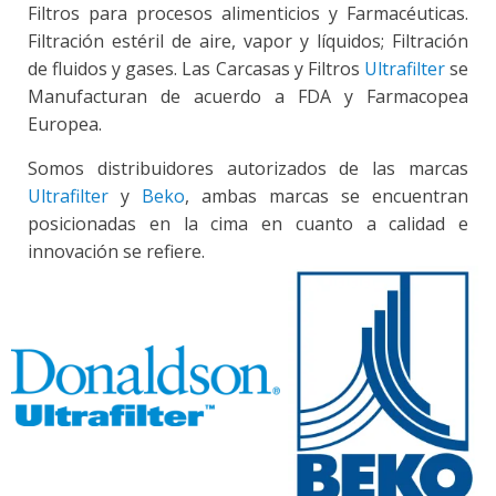
Filtros para procesos alimenticios y Farmacéuticas.
Filtración estéril de aire, vapor y líquidos; Filtración
de fluidos y gases. Las Carcasas y Filtros
Ultrafilter
se
Manufacturan de acuerdo a FDA y Farmacopea
Europea.
Somos distribuidores autorizados de las marcas
Ultrafilter
y
Beko
, ambas marcas se encuentran
posicionadas en la cima en cuanto a calidad e
innovación se refiere.