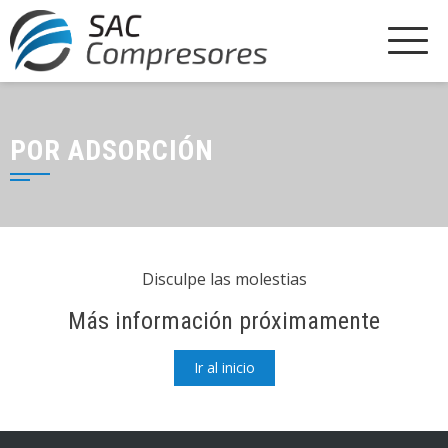
POR ADSORCIÓN
Disculpe las molestias
Más información próximamente