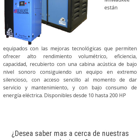
están
equipados con las mejoras tecnológicas que permiten
ofrecer alto rendimiento volumétrico, eficiencia,
capacidad, recubierto con una cabina acústica de bajo
nivel sonoro consiguiendo un equipo en extremo
silencioso, con acceso sencillo al momento de dar
servicio y mantenimiento, y con bajo consumo de
energía eléctrica. Disponibles desde 10 hasta 200 HP
¿Desea saber mas a cerca de nuestras