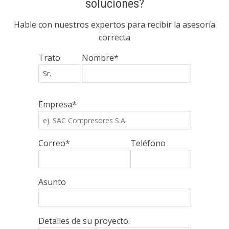
soluciones?
Hable con nuestros expertos para recibir la asesoría
correcta
Trato
Nombre*
Empresa*
Correo*
Teléfono
Asunto
Detalles de su proyecto: