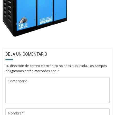
DEJA UN COMENTARIO
Tu dirección de correo electrónico no será publicada.
Los campos
obligatorios están marcados con
*