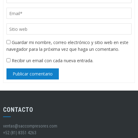
Guardar mi nombre, correo electrónico y sitio web en este
navegador para la próxima vez que haga un comentario.
Recibir un email con cada nueva entrada.
CONTACTO
ventas@saccompresores.com
+52 (81) 8351 4263