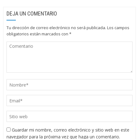
DEJA UN COMENTARIO
Tu dirección de correo electrónico no será publicada.
Los campos
obligatorios están marcados con
*
Guardar mi nombre, correo electrónico y sitio web en este
navegador para la próxima vez que haga un comentario.