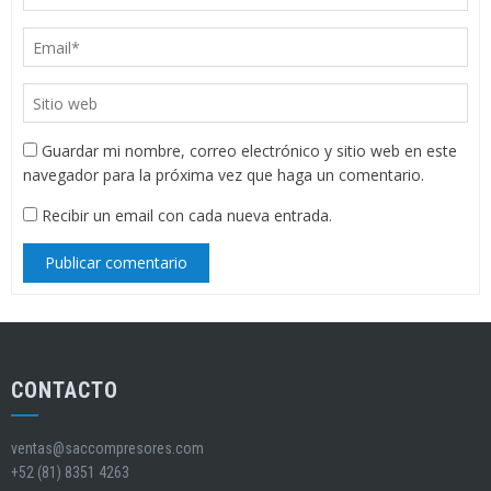
Guardar mi nombre, correo electrónico y sitio web en este
navegador para la próxima vez que haga un comentario.
Recibir un email con cada nueva entrada.
CONTACTO
ventas@saccompresores.com
+52 (81) 8351 4263