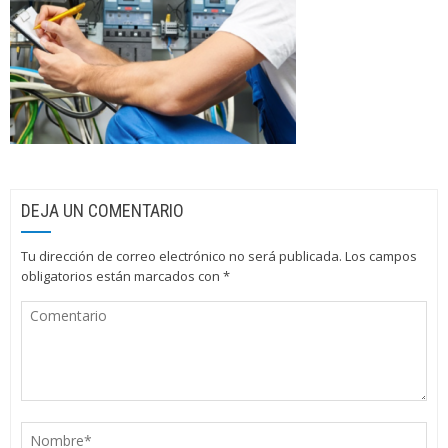
DEJA UN COMENTARIO
Tu dirección de correo electrónico no será publicada.
Los campos
obligatorios están marcados con
*