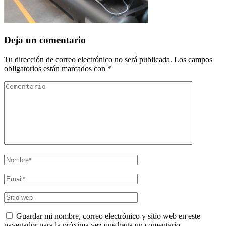
Deja un comentario
Tu dirección de correo electrónico no será publicada.
Los campos
obligatorios están marcados con
*
Guardar mi nombre, correo electrónico y sitio web en este
navegador para la próxima vez que haga un comentario.